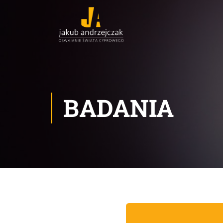
BADANIA