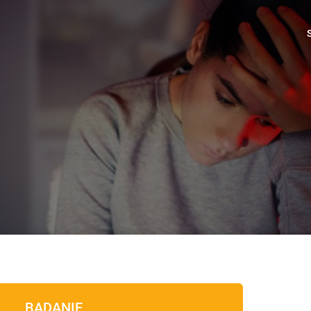
BADANIE