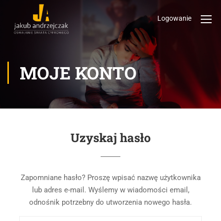
Logowanie
MOJE KONTO
Uzyskaj hasło
Zapomniane hasło? Proszę wpisać nazwę użytkownika
lub adres e-mail. Wyślemy w wiadomości email,
odnośnik potrzebny do utworzenia nowego hasła.