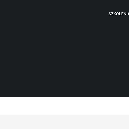
SZKOLENI